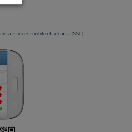
ins un accès mobile et sécurisé (SSL)