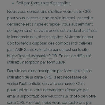
Soit
par formulaire d'inscription
Nous vous conseillons d'utiliser votre carte CPS
pour vous inscrire sur notre site Internet, car cette
démarche est simple et rapide (vous authentifiant
de façon sûre), et votre accès est validé et actif dès
le lendemain de votre inscription. Votre ordinateur
doit toutefois disposer des composants délivrés
par l'ASIP Santé (vérifiable par un test sur le site
http://testssl.asipsante.fr
). En cas de difficulté,
utilisez l'inscription par formulaire.
Dans le cas d'une inscription par formulaire (sans
utilisation de la carte CPS), il est nécessaire de
vérifier l'authenticité de votre demande. C'est
pourquoi nous vous demandons d’envoyer par
email à
support@bioserveur.com
la photo de votre
carte CPS. A défaut, nous vous contacterons par